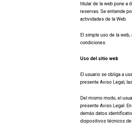
titular de la web pone a 
reservas. Se entiende por
actividades de la Web.
El simple uso de la web, 
condiciones.
Uso del sitio web
El usuario se obliga a us
presente Aviso Legal, la
Del mismo modo, el usuari
presente Aviso Legal. En 
demás datos identificati
dispositivos técnicos de