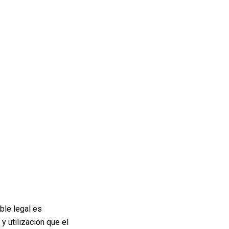
ble legal es
utilización que el