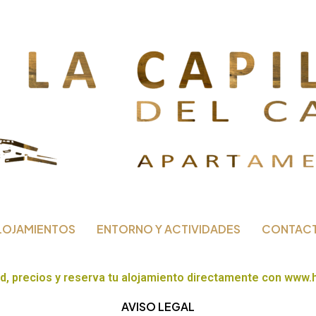
LOJAMIENTOS
ENTORNO Y ACTIVIDADES
CONTAC
d, precios y reserva tu alojamiento directamente con www
AVISO LEGAL