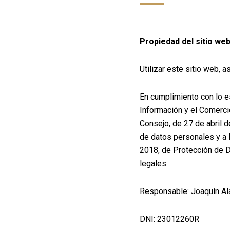
Propiedad del sitio we
Utilizar este sitio web, 
En cumplimiento con lo e
Información y el Comerci
Consejo, de 27 de abril d
de datos personales y a 
2018, de Protección de D
legales:
Responsable: Joaquín Al
DNI: 23012260R