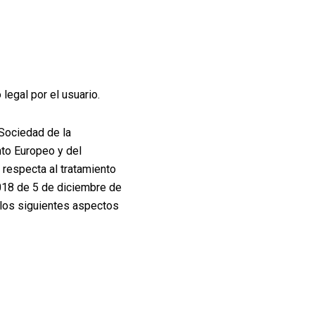
legal por el usuario.
 Sociedad de la
to Europeo y del
e respecta al tratamiento
2018 de 5 de diciembre de
 los siguientes aspectos