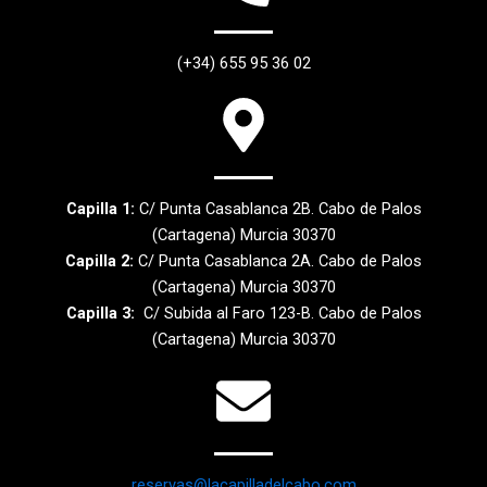
(+34) 655 95 36 02
Capilla 1:
C/ Punta Casablanca 2B. Cabo de Palos
(Cartagena) Murcia 30370
Capilla 2:
C/ Punta Casablanca 2A. Cabo de Palos
(Cartagena) Murcia 30370
Capilla 3:
C/ Subida al Faro 123-B. Cabo de Palos
(Cartagena) Murcia 30370
reservas@lacapilladelcabo.com