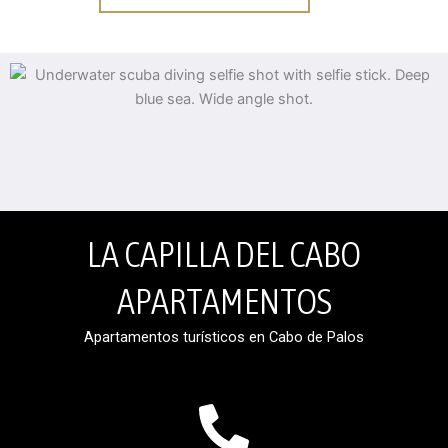
LA CAPILLA DEL CABO
APARTAMENTOS
Apartamentos turísticos en Cabo de Palos