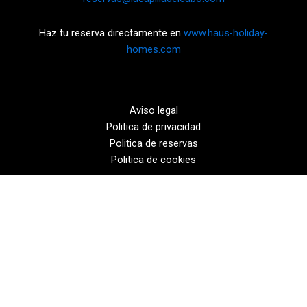
Haz tu reserva directamente en
www.haus-holiday-
homes.com
Aviso legal
Politica de privacidad
Politica de reservas
Politica de cookies