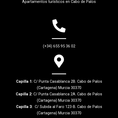
Apartamentos turísticos en Cabo de Palos
(+34) 655 95 36 02
Capilla 1:
C/ Punta Casablanca 2B. Cabo de Palos
(Cartagena) Murcia 30370
Capilla 2:
C/ Punta Casablanca 2A. Cabo de Palos
(Cartagena) Murcia 30370
Capilla 3:
C/ Subida al Faro 123-B. Cabo de Palos
(Cartagena) Murcia 30370